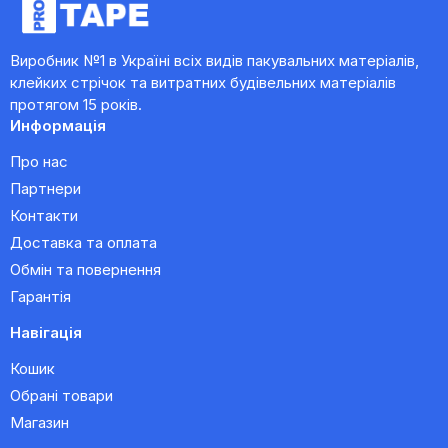
Виробник №1 в Україні всіх видів пакувальних матеріалів,
клейких стрічок та витратних будівельних матеріалів
протягом 15 років.
Информація
Про нас
Партнери
Контакти
Доставка та оплата
Обмін та повернення
Гарантія
Навігація
Кошик
Обрані товари
Магазин