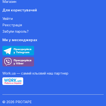
Магазин
Для користувачей
Увійти
Реєстрація
Забули пароль?
Ми у месенджерах
Work.ua — самий кльовий наш партнер
© 2026 PROTAPE