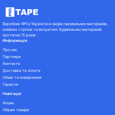
Виробник №1 в Україні всіх видів пакувальних матеріалів,
клейких стрічок та витратних будівельних матеріалів
протягом 15 років.
Информація
Про нас
Партнери
Контакти
Доставка та оплата
Обмін та повернення
Гарантія
Навігація
Кошик
Обрані товари