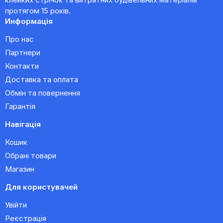
протягом 15 років.
Информація
Про нас
Партнери
Контакти
Доставка та оплата
Обмін та повернення
Гарантія
Навігація
Кошик
Обрані товари
Магазин
Для користувачей
Увійти
Реєстрація