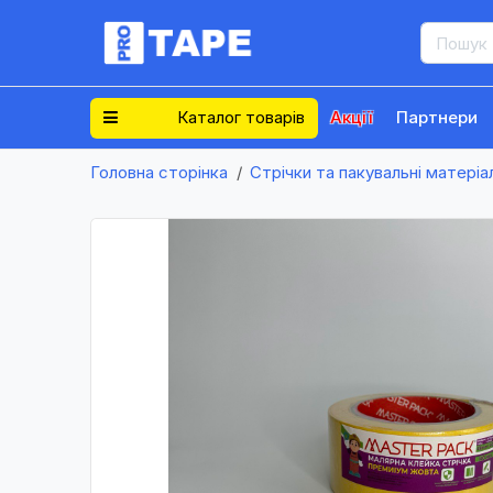
Каталог товарів
Акції
Партнери
Головна сторінка
Стрічки та пакувальні матеріа