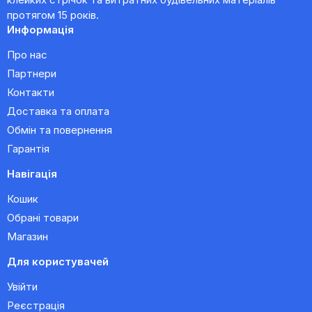
протягом 15 років.
Информація
Про нас
Партнери
Контакти
Доставка та оплата
Обмін та повернення
Гарантія
Навігація
Кошик
Обрані товари
Магазин
Для користувачей
Увійти
Реєстрація